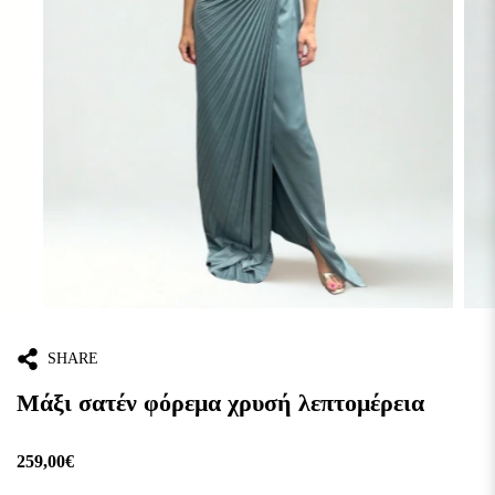
SHARE
Μάξι σατέν φόρεμα χρυσή λεπτομέρεια
259,00€