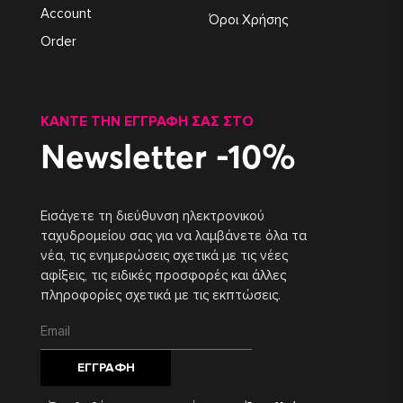
Account
Όροι Χρήσης
Order
ΚΆΝΤΕ ΤΗΝ ΕΓΓΡΑΦΉ ΣΑΣ ΣΤΟ
Newsletter -10%
Εισάγετε τη διεύθυνση ηλεκτρονικού
ταχυδρομείου σας για να λαμβάνετε όλα τα
νέα, τις ενημερώσεις σχετικά με τις νέες
αφίξεις, τις ειδικές προσφορές και άλλες
πληροφορίες σχετικά με τις εκπτώσεις.
ΕΓΓΡΑΦΉ