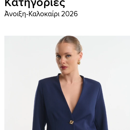
Κατηγορίες
Άνοιξη-Καλοκαίρι 2026