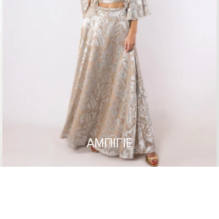
ΑΜΠΙΓΙΕ