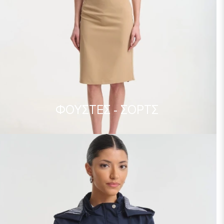
ΦΟΥΣΤΕΣ - ΣΟΡΤΣ