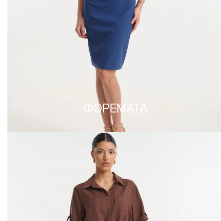
ΦΟΡΕΜΑΤΑ