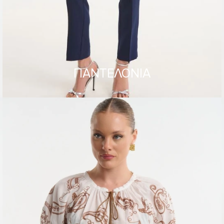
ΠΑΝΤΕΛΟΝΙΑ