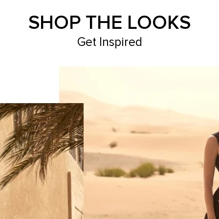
SHOP THE LOOKS
Get Inspired