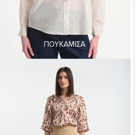
ΠΟΥΚΑΜΙΣΑ