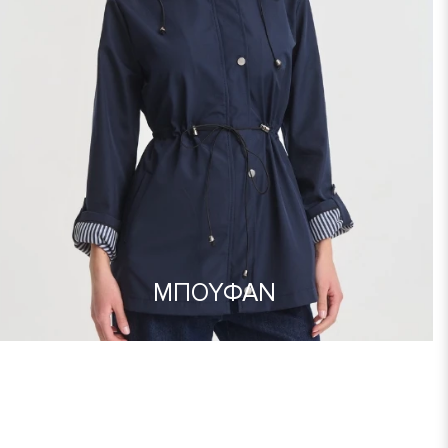
ΜΠΟΥΦΑΝ