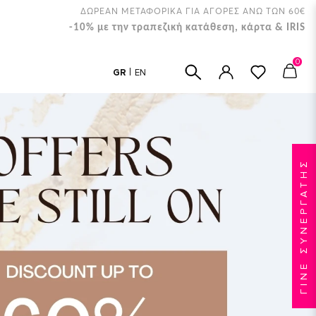
ΔΩΡΕΑΝ ΜΕΤΑΦΟΡΙΚΑ ΓΙΑ ΑΓΟΡΕΣ ΑΝΩ ΤΩΝ 60€
-10% με την τραπεζική κατάθεση, κάρτα & IRIS
0
GR
EN
ΓΙΝΕ ΣΥΝΕΡΓΑΤΗΣ