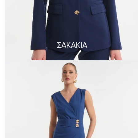
ΣΑΚΑΚΙΑ