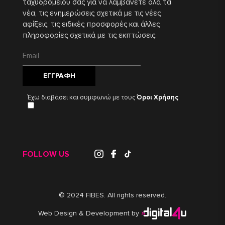
ταχυδρομείου σας για να λαμβάνετε όλα τα
νέα, τις ενημερώσεις σχετικά με τις νέες
αφίξεις, τις ειδικές προσφορές και άλλες
πληροφορίες σχετικά με τις εκπτώσεις.
ΕΓΓΡΑΦΉ
Έχω διαβάσει και συμφωνώ με τους
Όροι Χρήσης
FOLLOW US
© 2024 FIBES. All rights reserved.
Web Design & Development by