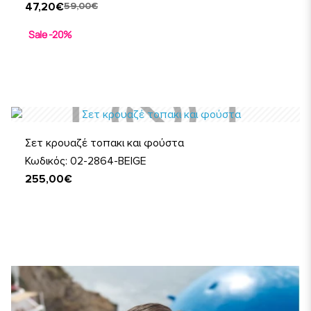
47,20€
59,00€
Sale -20%
Σετ κρουαζέ τοπακι και φούστα
Κωδικός: 02-2864-BEIGE
255,00€