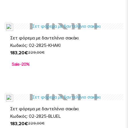
Σετ φόρεμα με δαντελένιο σακάκι
Κωδικός: 02-2825-KHAKI
183,20€
229,00€
Sale -20%
Σετ φόρεμα με δαντελένιο σακάκι
Κωδικός: 02-2825-BLUEL
183,20€
229,00€