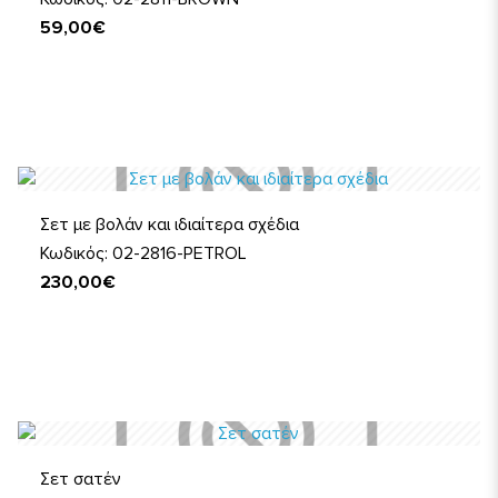
59,00€
Σετ με βολάν και ιδιαίτερα σχέδια
Κωδικός: 02-2816-PETROL
230,00€
Σετ σατέν