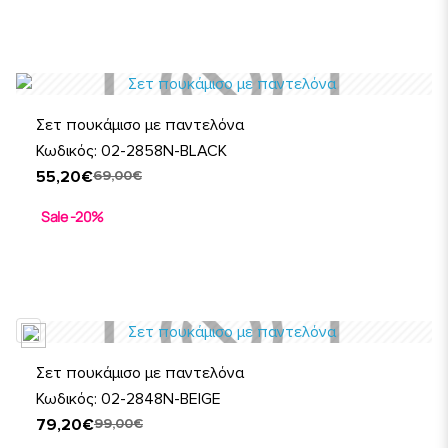
Σετ πουκάμισο με παντελόνα
Κωδικός: 02-2858N-BLACK
55,20€
69,00€
Sale -20%
Σετ πουκάμισο με παντελόνα
Κωδικός: 02-2848N-BEIGE
79,20€
99,00€