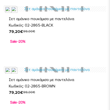
Σετ αμάνικο πουκάμισο με παντελόνα
Κωδικός: 02-2865-BLACK
79,20€
99,00€
Sale -20%
Σετ αμάνικο πουκάμισο με παντελόνα
Κωδικός: 02-2865-BROWN
79,20€
99,00€
Sale -20%