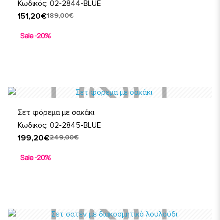
Κωδικός: 02-2844-BLUE
151,20€
189,00€
Sale -20%
Σετ φόρεμα με σακάκι
Κωδικός: 02-2845-BLUE
199,20€
249,00€
Sale -20%