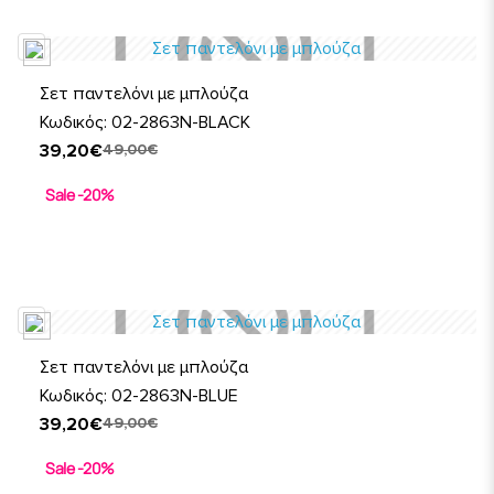
Σετ παντελόνι με μπλούζα
Κωδικός: 02-2863N-BLACK
39,20€
49,00€
Sale -20%
Σετ παντελόνι με μπλούζα
Κωδικός: 02-2863N-BLUE
39,20€
49,00€
Sale -20%