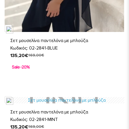
Σετ μουσελίνα παντελόνα με μπλούζα
Κωδικός: 02-2841-BLUE
135,20€
169,00€
Sale -20%
Σετ μουσελίνα παντελόνα με μπλούζα
Κωδικός: 02-2841-MINT
135,20€
169,00€