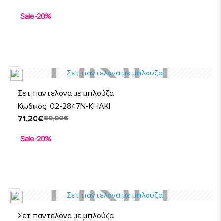
Sale -20%
Σετ παντελόνα με μπλούζα
Κωδικός: 02-2847N-KHAKI
71,20€
89,00€
Sale -20%
Σετ παντελόνα με μπλούζα