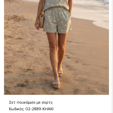
Σετ πουκάμισο με σορτς
Κωδικός: 02-2889-KHAKI