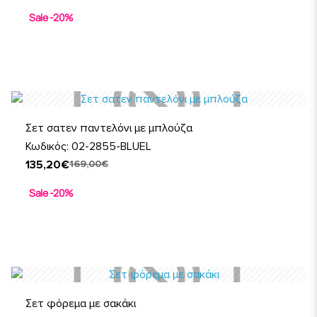
Sale -20%
Σετ σατεν παντελόνι με μπλούζα
Κωδικός: 02-2855-BLUEL
135,20€
169,00€
Sale -20%
Σετ φόρεμα με σακάκι