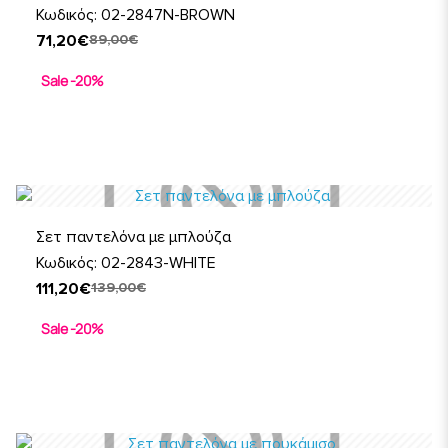
Κωδικός: 02-2847N-BROWN
71,20€
89,00€
Sale -20%
Σετ παντελόνα με μπλούζα
Κωδικός: 02-2843-WHITE
111,20€
139,00€
Sale -20%