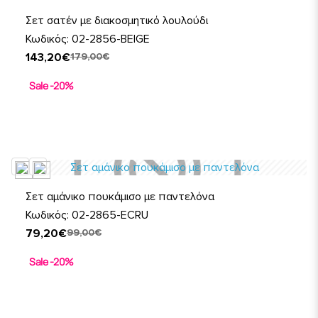
Σετ σατέν με διακοσμητικό λουλούδι
Κωδικός: 02-2856-BEIGE
143,20€
179,00€
Sale -20%
Σετ αμάνικο πουκάμισο με παντελόνα
Κωδικός: 02-2865-ECRU
79,20€
99,00€
Sale -20%