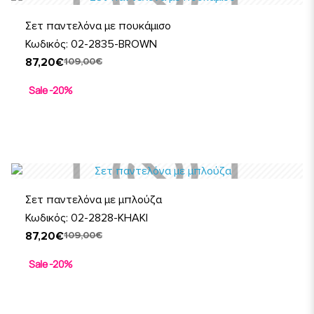
Σετ παντελόνα με πουκάμισο
Κωδικός: 02-2835-BROWN
87,20€
109,00€
Sale -20%
Σετ παντελόνα με μπλούζα
Κωδικός: 02-2828-KHAKI
87,20€
109,00€
Sale -20%