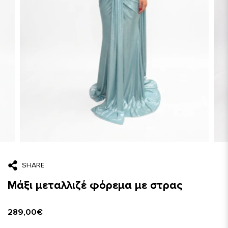
SHARE
Μάξι μεταλλιζέ φόρεμα με στρας
289,00€