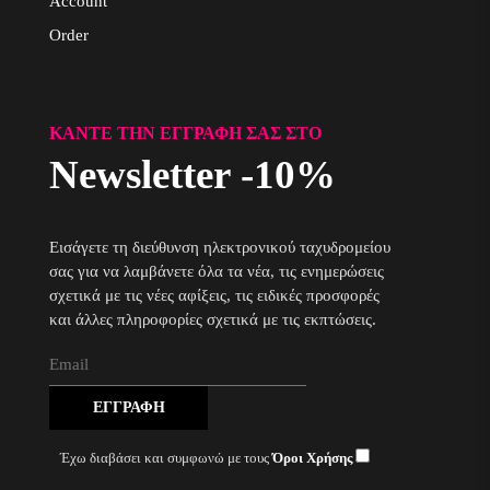
Account
Order
ΚΆΝΤΕ ΤΗΝ ΕΓΓΡΑΦΉ ΣΑΣ ΣΤΟ
Newsletter -10%
Εισάγετε τη διεύθυνση ηλεκτρονικού ταχυδρομείου
σας για να λαμβάνετε όλα τα νέα, τις ενημερώσεις
σχετικά με τις νέες αφίξεις, τις ειδικές προσφορές
και άλλες πληροφορίες σχετικά με τις εκπτώσεις.
ΕΓΓΡΑΦΉ
Έχω διαβάσει και συμφωνώ με τους
Όροι Χρήσης