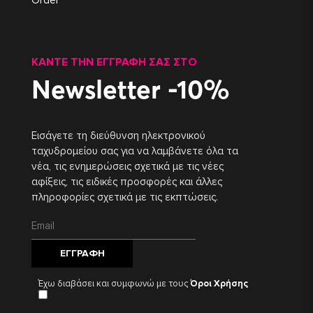
Order
ΚΆΝΤΕ ΤΗΝ ΕΓΓΡΑΦΉ ΣΑΣ ΣΤΟ
Newsletter -10%
Εισάγετε τη διεύθυνση ηλεκτρονικού
ταχυδρομείου σας για να λαμβάνετε όλα τα
νέα, τις ενημερώσεις σχετικά με τις νέες
αφίξεις, τις ειδικές προσφορές και άλλες
πληροφορίες σχετικά με τις εκπτώσεις.
ΕΓΓΡΑΦΉ
Έχω διαβάσει και συμφωνώ με τους
Όροι Χρήσης