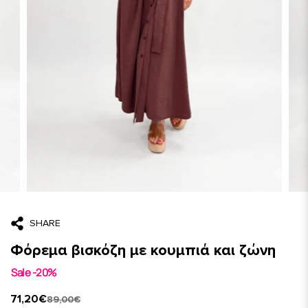
SHARE
Φόρεμα βισκόζη με κουμπιά και ζώνη
Sale -20%
71,20€
89,00€