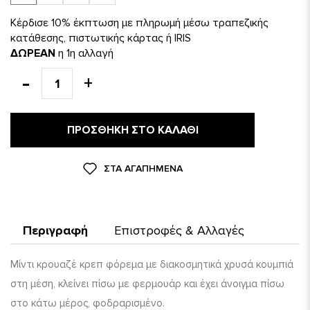
Κέρδισε 10% έκπτωση με πληρωμή μέσω τραπεζικής
κατάθεσης, πιστωτικής κάρτας ή IRIS
ΔΩΡΕΑΝ
η 1η αλλαγή
ΠΡΟΣΘΉΚΗ ΣΤΟ ΚΑΛΆΘΙ
ΣΤΑ ΑΓΑΠΗΜΈΝΑ
Περιγραφή
Επιστροφές & Αλλαγές
Μίντι κρουαζέ κρεπ φόρεμα με διακοσμητικά χρυσά κουμπιά
στη μέση, κλείνει πίσω με φερμουάρ και έχει άνοιγμα πίσω
στο κάτω μέρος, φοδραρισμένο.