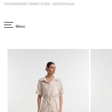
ΤΗΛΕΦΩΝΙΚΕΣ ΠΑΡΑΓΓΕΛΙΕΣ +302310526631
Menu
ΑΡΧΙΚΉ
ΡΟΎΧΑ
ΣΕΤ
ΣΕΤ ΠΟΥΚΆΜΙΣΟ ΜΕ ΠΑΝΤΕ