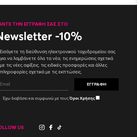
ΆΝΤΕ ΤΗΝ ΕΓΓΡΑΦΉ ΣΑΣ ΣΤΟ
Newsletter -10%
Εισάγετε τη διεύθυνση ηλεκτρονικού ταχυδρομείου σας
για να λαμβάνετε όλα τα νέα, τις ενημερώσεις σχετικά
με τις νέες αφίξεις, τις ειδικές προσφορές και άλλες
πληροφορίες σχετικά με τις εκπτώσεις.
ΕΓΓΡΑΦΉ
Έχω διαβάσει και συμφωνώ με τους
Όροι Χρήσης
OLLOW US