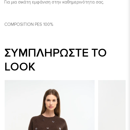
Για μια σικάτη εμφάνιση στην καθημερινότητα σας.
COMPOSITION PES 100%
ΣΥΜΠΛΗΡΏΣΤΕ ΤΟ
LOOK