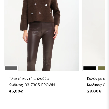
Πλεκτή κοντή μπλούζα
Κολάν με εφ
Κωδικός: 03-7305-BROWN
Κωδικός: 0
45,00€
29,00€