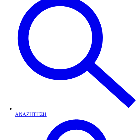
ΑΝΑΖΗΤΗΣΗ