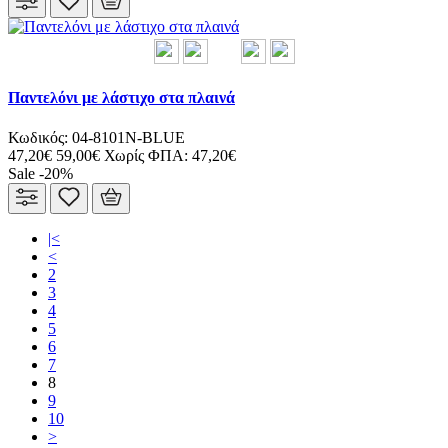
Παντελόνι με λάστιχο στα πλαινά
Κωδικός: 04-8101N-BLUE
47,20€
59,00€
Χωρίς ΦΠΑ: 47,20€
Sale -20%
|<
<
2
3
4
5
6
7
8
9
10
>