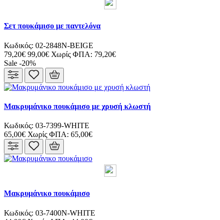
Σετ πουκάμισο με παντελόνα
Κωδικός: 02-2848N-BEIGE
79,20€
99,00€
Χωρίς ΦΠΑ: 79,20€
Sale -20%
Μακρυμάνικο πουκάμισο με χρυσή κλωστή
Κωδικός: 03-7399-WHITE
65,00€
Χωρίς ΦΠΑ: 65,00€
Μακρυμάνικο πουκάμισο
Κωδικός: 03-7400N-WHITE