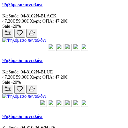
Ψηλόμεσο παντελόνι
Κωδικός: 04-8102N-BLACK
47,20€
59,00€
Χωρίς ΦΠΑ: 47,20€
Sale -20%
Ψηλόμεσο παντελόνι
Κωδικός: 04-8102N-BLUE
47,20€
59,00€
Χωρίς ΦΠΑ: 47,20€
Sale -20%
Ψηλόμεσο παντελόνι
Κωδικός: 04-8102N-WHITE