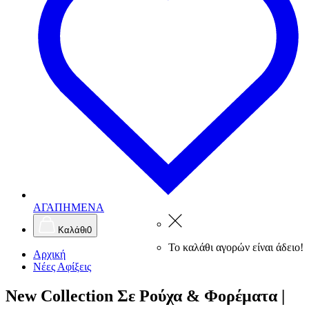
ΑΓΑΠΗΜΕΝΑ
Καλάθι
0
Το καλάθι αγορών είναι άδειο!
Αρχική
Νέες Αφίξεις
New Collection Σε Ρούχα & Φορέματα |