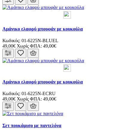
Αμάνικο ελαφρύ μπουφάν με κουκούλα
Κωδικός: 01-6225N-BLUEL
49,00€
Χωρίς ΦΠΑ: 49,00€
Αμάνικο ελαφρύ μπουφάν με κουκούλα
Κωδικός: 01-6225N-ECRU
49,00€
Χωρίς ΦΠΑ: 49,00€
Σετ πουκάμισο με παντελόνα