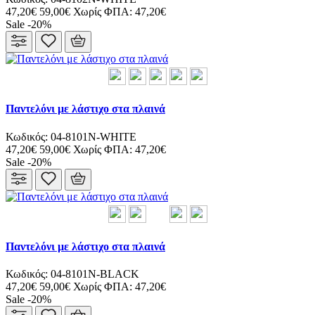
47,20€
59,00€
Χωρίς ΦΠΑ: 47,20€
Sale -20%
Παντελόνι με λάστιχο στα πλαινά
Κωδικός: 04-8101N-WHITE
47,20€
59,00€
Χωρίς ΦΠΑ: 47,20€
Sale -20%
Παντελόνι με λάστιχο στα πλαινά
Κωδικός: 04-8101N-BLACK
47,20€
59,00€
Χωρίς ΦΠΑ: 47,20€
Sale -20%