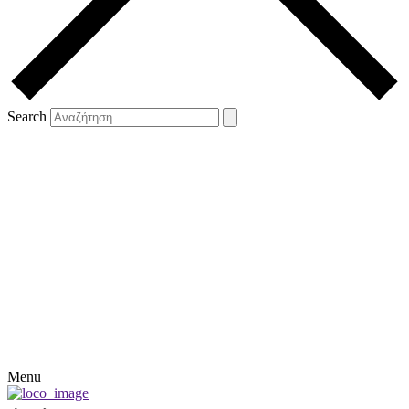
Search
Menu