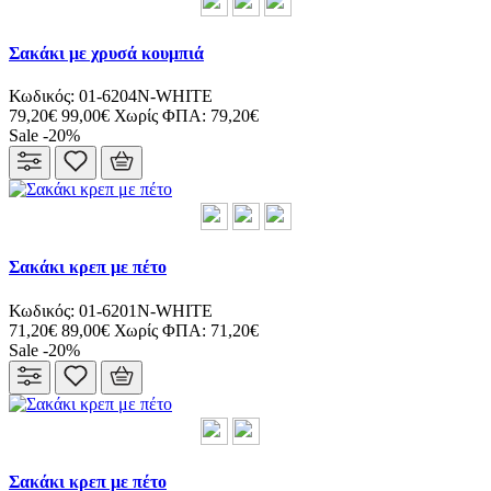
Σακάκι με χρυσά κουμπιά
Κωδικός: 01-6204N-WHITE
79,20€
99,00€
Χωρίς ΦΠΑ: 79,20€
Sale -20%
Σακάκι κρεπ με πέτο
Κωδικός: 01-6201N-WHITE
71,20€
89,00€
Χωρίς ΦΠΑ: 71,20€
Sale -20%
Σακάκι κρεπ με πέτο