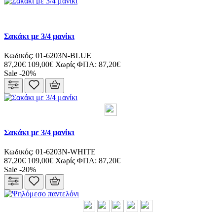
Σακάκι με 3/4 μανίκι
Κωδικός: 01-6203N-BLUE
87,20€
109,00€
Χωρίς ΦΠΑ: 87,20€
Sale -20%
Σακάκι με 3/4 μανίκι
Κωδικός: 01-6203N-WHITE
87,20€
109,00€
Χωρίς ΦΠΑ: 87,20€
Sale -20%