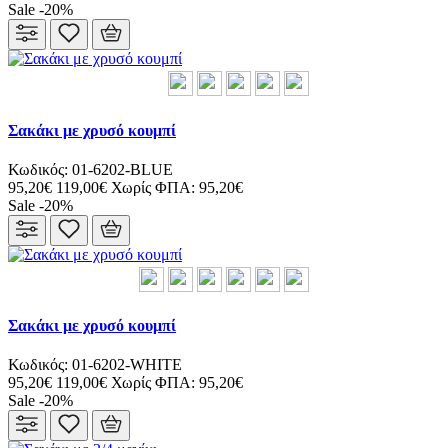
Sale -20%
Σακάκι με χρυσό κουμπί
Κωδικός: 01-6202-BLUE
95,20€
119,00€
Χωρίς ΦΠΑ: 95,20€
Sale -20%
Σακάκι με χρυσό κουμπί
Κωδικός: 01-6202-WHITE
95,20€
119,00€
Χωρίς ΦΠΑ: 95,20€
Sale -20%