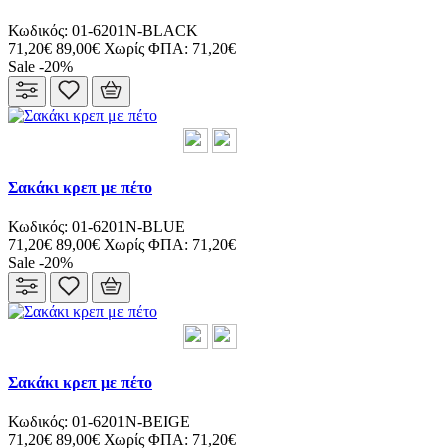
Κωδικός: 01-6201N-BLACK
71,20€
89,00€
Χωρίς ΦΠΑ: 71,20€
Sale -20%
Σακάκι κρεπ με πέτο
Κωδικός: 01-6201N-BLUE
71,20€
89,00€
Χωρίς ΦΠΑ: 71,20€
Sale -20%
Σακάκι κρεπ με πέτο
Κωδικός: 01-6201N-BEIGE
71,20€
89,00€
Χωρίς ΦΠΑ: 71,20€