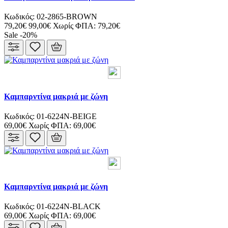
Κωδικός: 02-2865-BROWN
79,20€
99,00€
Χωρίς ΦΠΑ: 79,20€
Sale -20%
Καμπαρντίνα μακριά με ζώνη
Κωδικός: 01-6224N-BEIGE
69,00€
Χωρίς ΦΠΑ: 69,00€
Καμπαρντίνα μακριά με ζώνη
Κωδικός: 01-6224N-BLACK
69,00€
Χωρίς ΦΠΑ: 69,00€