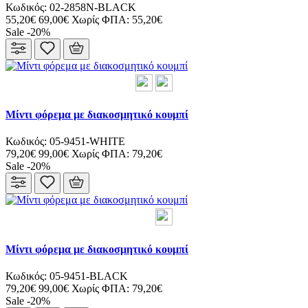
Κωδικός: 02-2858N-BLACK
55,20€
69,00€
Χωρίς ΦΠΑ: 55,20€
Sale -20%
Μίντι φόρεμα με διακοσμητικό κουμπί
Κωδικός: 05-9451-WHITE
79,20€
99,00€
Χωρίς ΦΠΑ: 79,20€
Sale -20%
Μίντι φόρεμα με διακοσμητικό κουμπί
Κωδικός: 05-9451-BLACK
79,20€
99,00€
Χωρίς ΦΠΑ: 79,20€
Sale -20%