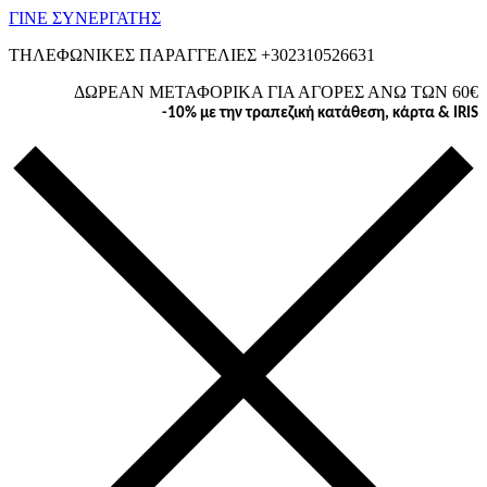
ΓΙΝΕ ΣΥΝΕΡΓΑΤΗΣ
ΤΗΛΕΦΩΝΙΚΕΣ ΠΑΡΑΓΓΕΛΙΕΣ +302310526631
ΔΩΡΕΑΝ ΜΕΤΑΦΟΡΙΚΑ ΓΙΑ ΑΓΟΡΕΣ ΑΝΩ ΤΩΝ 60€
-10% με την τραπεζική κατάθεση, κάρτα & IRIS