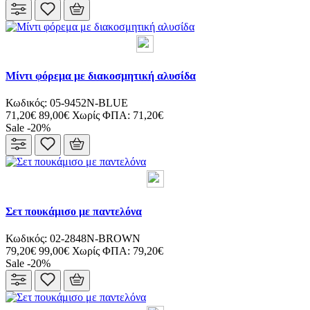
Μίντι φόρεμα με διακοσμητική αλυσίδα
Κωδικός: 05-9452N-BLUE
71,20€
89,00€
Χωρίς ΦΠΑ: 71,20€
Sale -20%
Σετ πουκάμισο με παντελόνα
Κωδικός: 02-2848N-BROWN
79,20€
99,00€
Χωρίς ΦΠΑ: 79,20€
Sale -20%