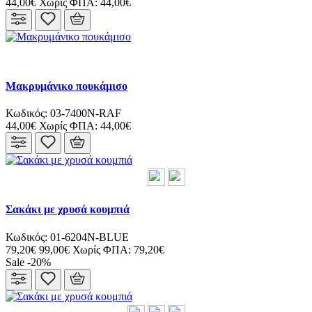
44,00€
Χωρίς ΦΠΑ: 44,00€
Μακρυμάνικο πουκάμισο
Κωδικός: 03-7400N-RAF
44,00€
Χωρίς ΦΠΑ: 44,00€
Σακάκι με χρυσά κουμπιά
Κωδικός: 01-6204N-BLUE
79,20€
99,00€
Χωρίς ΦΠΑ: 79,20€
Sale -20%