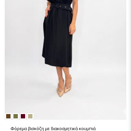
Φόρεμα βισκόζη με διακοσμητικά κουμπιά