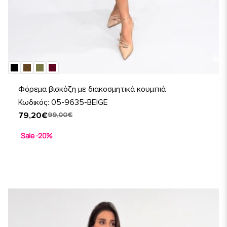
Φόρεμα βισκόζη με διακοσμητικά κουμπιά
Κωδικός: 05-9635-BEIGE
79,20€
99,00€
Sale -20%