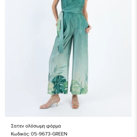
Σατεν ολόσωμη φόρμα
Κωδικός: 05-9673-GREEN