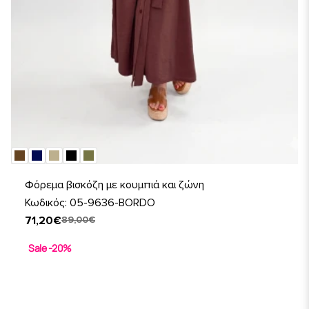
Φόρεμα βισκόζη με κουμπιά και ζώνη
Κωδικός: 05-9636-BORDO
71,20€
89,00€
Sale -20%