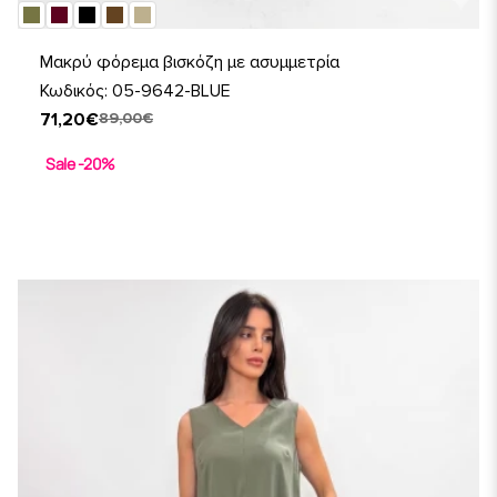
Μακρύ φόρεμα βισκόζη με ασυμμετρία
Κωδικός: 05-9642-BLUE
71,20€
89,00€
Sale -20%