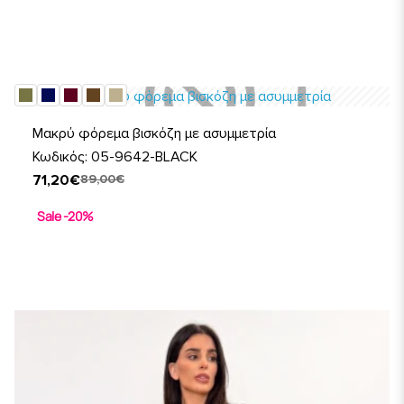
Μακρύ φόρεμα βισκόζη με ασυμμετρία
Κωδικός: 05-9642-BLACK
71,20€
89,00€
Sale -20%