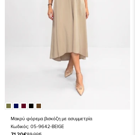
Μακρύ φόρεμα βισκόζη με ασυμμετρία
Κωδικός: 05-9642-BEIGE
71,20€
89,00€