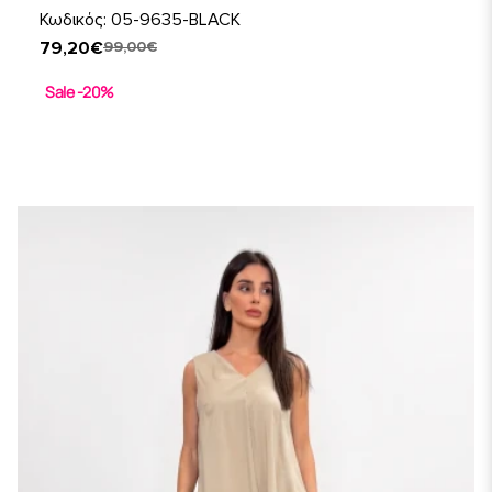
Κωδικός: 05-9635-BLACK
79,20€
99,00€
Sale -20%