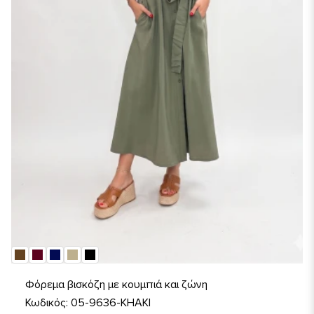
Φόρεμα βισκόζη με κουμπιά και ζώνη
Κωδικός: 05-9636-KHAKI