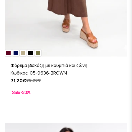
Φόρεμα βισκόζη με κουμπιά και ζώνη
Κωδικός: 05-9636-BROWN
71,20€
89,00€
Sale -20%