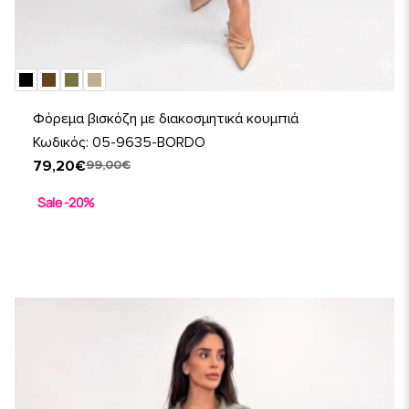
Φόρεμα βισκόζη με διακοσμητικά κουμπιά
Κωδικός: 05-9635-BORDO
79,20€
99,00€
Sale -20%