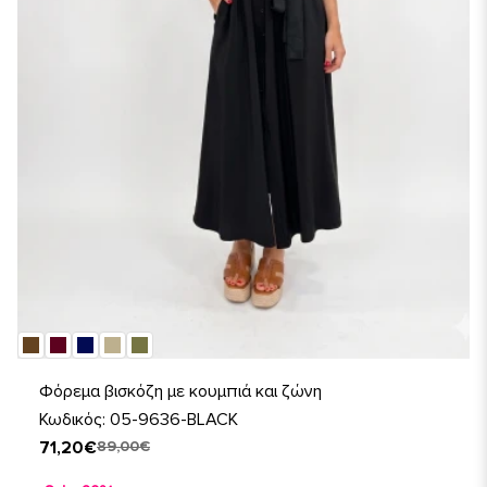
Φόρεμα βισκόζη με κουμπιά και ζώνη
Κωδικός: 05-9636-BLACK
71,20€
89,00€