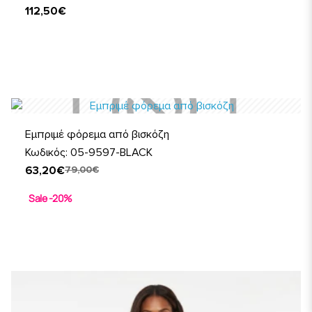
112,50€
Εμπριμέ φόρεμα από βισκόζη
Κωδικός: 05-9597-BLACK
63,20€
79,00€
Sale -20%