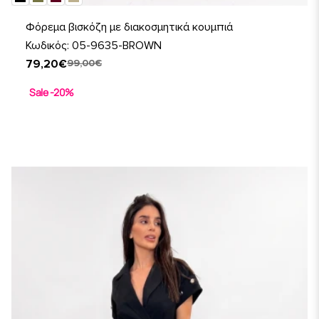
Φόρεμα βισκόζη με διακοσμητικά κουμπιά
Κωδικός: 05-9635-BROWN
79,20€
99,00€
Sale -20%