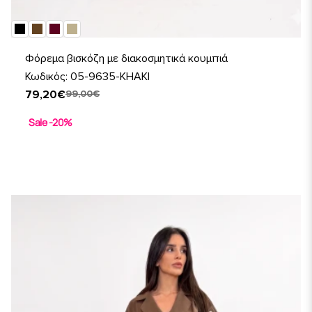
Φόρεμα βισκόζη με διακοσμητικά κουμπιά
Κωδικός: 05-9635-KHAKI
79,20€
99,00€
Sale -20%