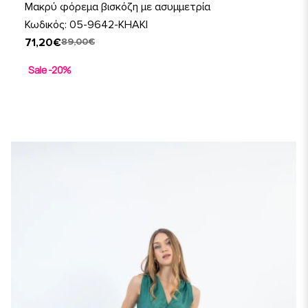
Μακρύ φόρεμα βισκόζη με ασυμμετρία
Κωδικός: 05-9642-KHAKI
71,20€
89,00€
Sale -20%