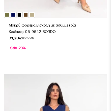
Μακρύ φόρεμα βισκόζη με ασυμμετρία
Κωδικός: 05-9642-BORDO
71,20€
89,00€
Sale -20%