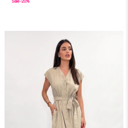
Sale -20%