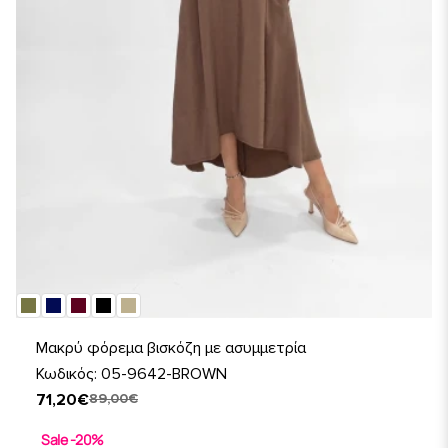
Μακρύ φόρεμα βισκόζη με ασυμμετρία
Κωδικός: 05-9642-BROWN
71,20€
89,00€
Sale -20%