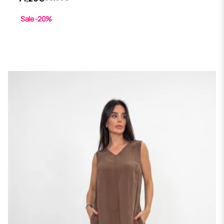
Sale -20%