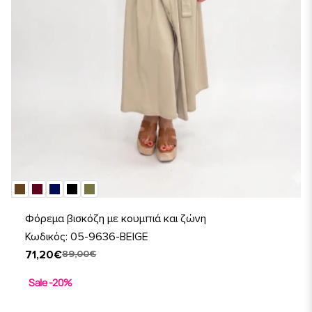
Φόρεμα βισκόζη με κουμπιά και ζώνη
Κωδικός: 05-9636-BEIGE
71,20€
89,00€
Sale -20%